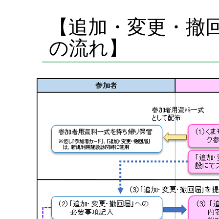
【追加・変更・撤
の流れ】