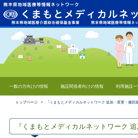
一般の方向けの情報
施設関係者向けの情報
利用施設一
トップページ
>
『くまもとメディカルネットワーク 追加・変更・撤回
『くまもとメディカルネットワーク 追