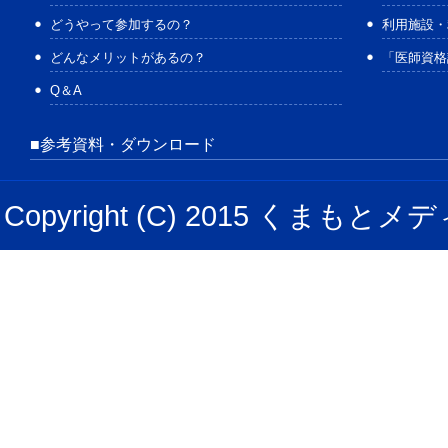
どうやって参加するの？
利用施設・
どんなメリットがあるの？
「医師資格
Q＆A
■参考資料・ダウンロード
Copyright (C) 2015 くまもとメデ