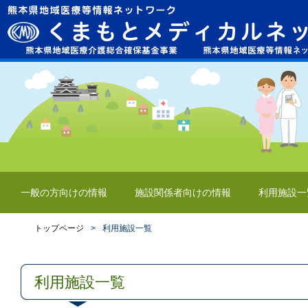
一般の方向けの情報
施設関係者向けの情報
利用施設一
トップページ
>
利用施設一覧
利用施設一覧