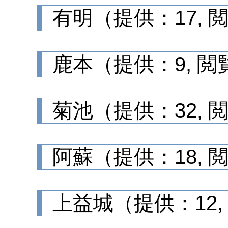
有明（提供：17, 
鹿本（提供：9, 閲
菊池（提供：32, 
阿蘇（提供：18, 
上益城（提供：12,