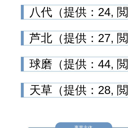
八代（提供：24, 
芦北（提供：27, 
球磨（提供：44, 閲
天草（提供：28, 
事業主体