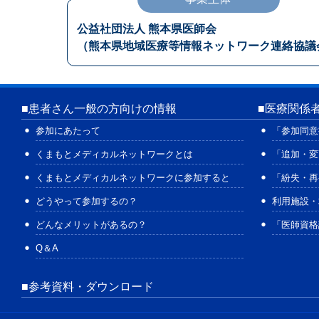
公益社団法人 熊本県医師会
（熊本県地域医療等情報ネットワーク連絡協議
■
患者さん一般の方向けの情報
■
医療関係
参加にあたって
「参加同意
くまもとメディカルネットワークとは
「追加・変
くまもとメディカルネットワークに参加すると
「紛失・再
どうやって参加するの？
利用施設・
どんなメリットがあるの？
「医師資格
Q＆A
■参考資料・ダウンロード