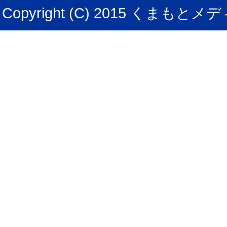
Copyright (C) 2015 くまもとメデ