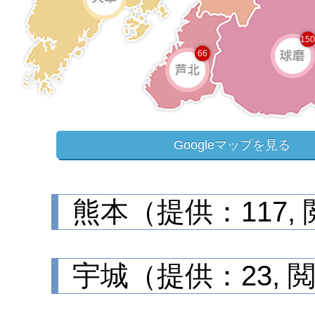
15
66
Googleマップを見る
熊本（提供：117, 
宇城（提供：23, 