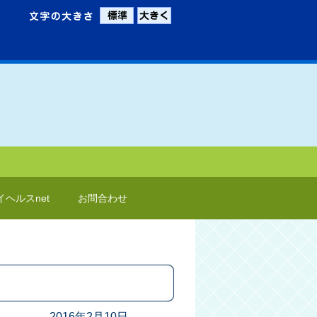
イヘルスnet
お問合わせ
2016年2月10日