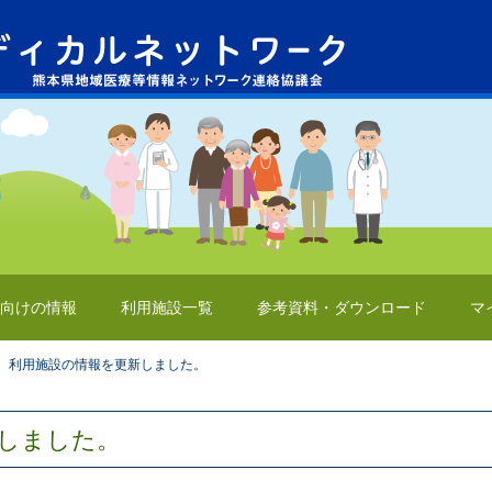
向けの情報
利用施設一覧
参考資料・ダウンロード
マ
利用施設の情報を更新しました。
しました。