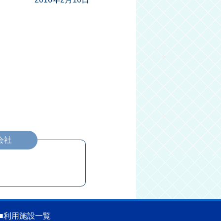
会社
■
利用施設一覧