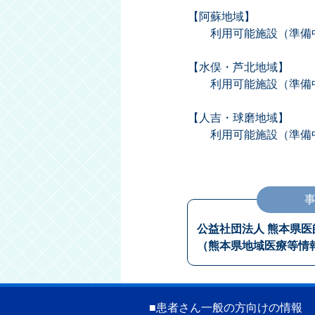
【阿蘇地域】
利用可能施設（準備中
【水俣・芦北地域】
利用可能施設（準備中
【人吉・球磨地域】
利用可能施設（準備中
公益社団法人 熊本県医
（熊本県地域医療等情
■
患者さん一般の方向けの情報