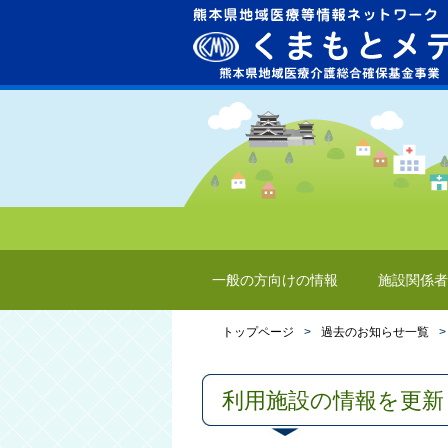
一般の方向けの情報
施設関係者
トップページ
>
過去のお知らせ一覧
>
利用施設の情報を更新